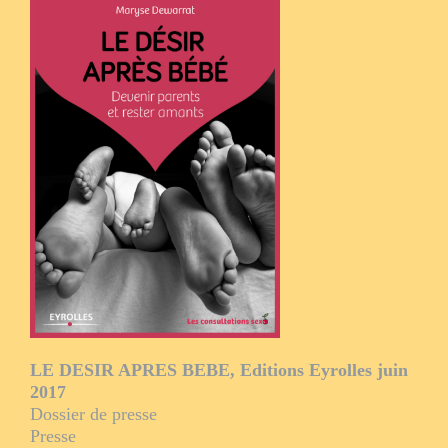
LE DESIR APRES BEBE, Editions Eyrolles juin
2017
Dossier de presse
Presse