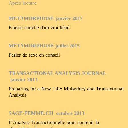
Après lecture
METAMORPHOSE janvier 2017
Fausse-couche d'un vrai bébé
METAMORPHOSE juillet 2015
Parler de sexe en conseil
TRANSACTIONAL ANALYSIS JOURNAL
janvier 2013
Preparing for a New Life: Midwifery and Transactional
Analysis
SAGE-FEMME.CH octobre 2013
L’Analyse Transactionnelle pour soutenir la