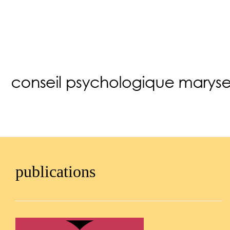
publications