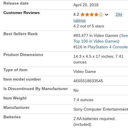
Release date
April 20, 2018
Customer Reviews
4.2
394
ratings
4.2 out of 5 stars
Best Sellers Rank
#83,477 in Video Games (
See
Top 100 in Video Games
)
#116 in
PlayStation 4 Console
Product Dimensions
14.3 x 4.5 x 17 inches; 7.41
ounces
Type of item
Video Game
Item model number
4655518633545
Is Discontinued By Manufacturer
No
Item Weight
7.4 ounces
Manufacturer
Sony Computer Entertainmen
Batteries
2 AA batteries required.
(included)