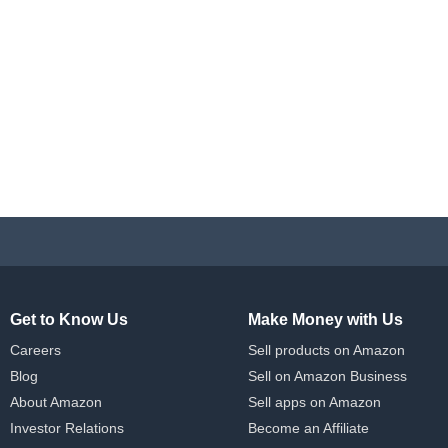
Get to Know Us
Make Money with Us
Careers
Sell products on Amazon
Blog
Sell on Amazon Business
About Amazon
Sell apps on Amazon
Investor Relations
Become an Affiliate