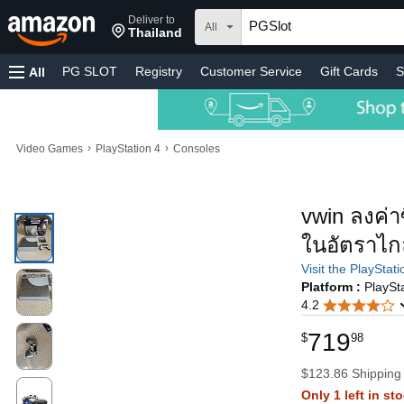
Deliver to
All
Thailand
PG SLOT
Registry
Customer Service
Gift Cards
S
All
›
›
Video Games
PlayStation 4
Consoles
vwin ลงค่า
ในอัตราไก
Visit the PlayStat
Platform :
PlaySt
4.2
719
$
98
$123.86 Shipping
Only 1 left in st