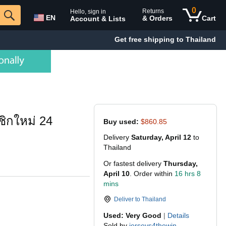
0
Returns
Hello, sign in
EN
& Orders
Cart
Account & Lists
Get free shipping to Thailand
ชิกใหม่ 24
Buy used:
$860.85
Delivery
Saturday, April 12
to
Thailand
Or fastest delivery
Thursday,
April 10
. Order within
16 hrs 8
mins
Deliver to
Thailand
Used: Very Good
|
Details
Sold by
jerseys4thewin