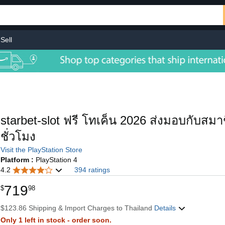
Sell
starbet-slot ฟรี โทเค็น 2026 ส่งมอบกับสมา
ชั่วโมง
Visit the PlayStation Store
Platform :
PlayStation 4
4.2
394 ratings
719
$
98
$123.86 Shipping & Import Charges to Thailand
Details
Only 1 left in stock - order soon.