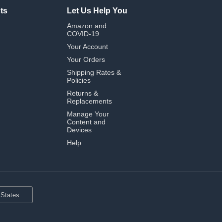
ts
Let Us Help You
Amazon and
COVID-19
Your Account
Your Orders
Shipping Rates &
Policies
Returns &
Replacements
Manage Your
Content and
Devices
Help
 States