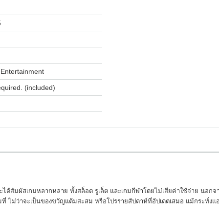
5
Entertainment
equired. (included)
จะได้สัมผัสเกมหลากหลาย ทั้งสล็อต รูเล็ต และเกมกีฬาโดยไม่เสียค่าใช้จ่าย นอกจ
่ ไม่ว่าจะเป็นของขวัญแต้มสะสม หรือโปรรายสัปดาห์ที่อัปเดตเสมอ แม้กระทั่งแอด