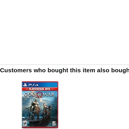
Customers who bought this item also bough