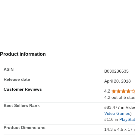
Product information
ASIN
B030236635
Release date
April 20, 2018
Customer Reviews
4.2
4.2 out of 5 star
Best Sellers Rank
#83,477 in Vid
Video Games
)
#116 in
PlaySta
Product Dimensions
14.3 x 4.5 x 17