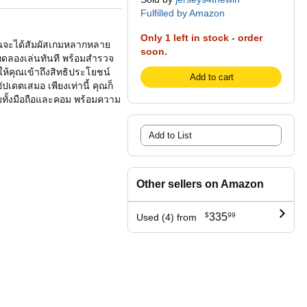
Fulfilled by Amazon
Only 1 left in stock - order
คุณจะได้สัมผัสเกมหลากหลาย
soon.
ถทดลองเล่นทันที พร้อมสำรวจ
ห้คุณเข้าถึงสิทธิประโยชน์
Add to cart
ปเดตเสมอ เพียงเท่านี้ คุณก็
ทั้งมือถือและคอม พร้อมความ
Add to List
Other sellers on Amazon
$
335
99
Used (4) from