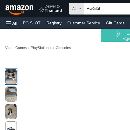
Deliver to
All
Thailand
PG SLOT
Registry
Customer Service
Gift Cards
All
›
›
Video Games
PlayStation 4
Consoles