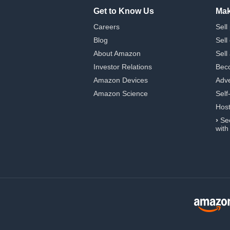
Get to Know Us
Mak
Careers
Sell
Blog
Sell
About Amazon
Sell
Investor Relations
Beco
Amazon Devices
Adve
Amazon Science
Self
Hos
›
Se
with