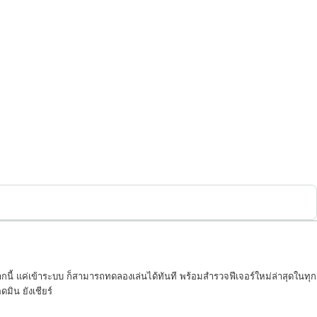
ากนี้ แค่เข้าระบบ ก็สามารถทดลองเล่นได้ทันที พร้อมสำรวจฟีเจอร์ใหม่ล่าสุดในทุก
มิน ยังเชียร์