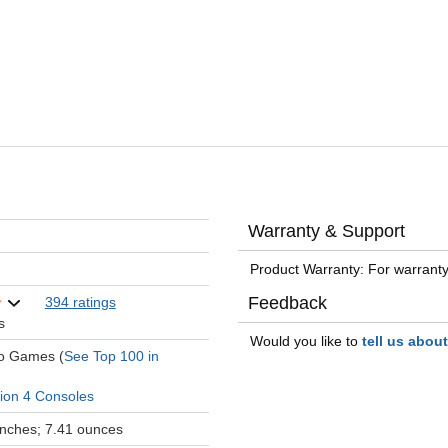
Warranty & Support
Product Warranty: For warranty
Feedback
394 ratings
s
Would you like to
tell us abou
eo Games (
See Top 100 in
tion 4 Consoles
 inches; 7.41 ounces