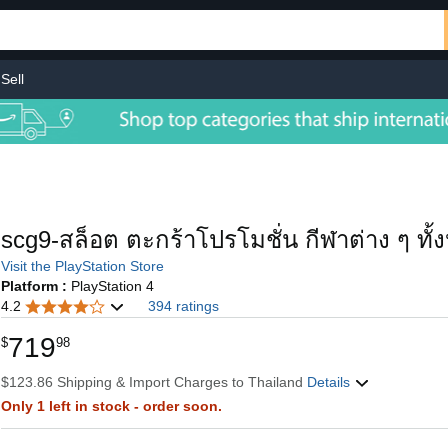
Sell
scg9-สล็อต ตะกร้าโปรโมชั่น กีฬาต่าง ๆ ทั
Visit the PlayStation Store
Platform :
PlayStation 4
4.2
394 ratings
719
$
98
$123.86 Shipping & Import Charges to Thailand
Details
Only 1 left in stock - order soon.