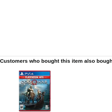
Customers who bought this item also bough