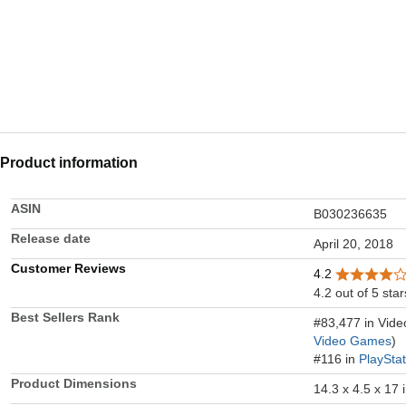
Product information
ASIN
B030236635
Release date
April 20, 2018
Customer Reviews
4.2
4.2 out of 5 star
Best Sellers Rank
#83,477 in Vid
Video Games
)
#116 in
PlaySta
Product Dimensions
14.3 x 4.5 x 17