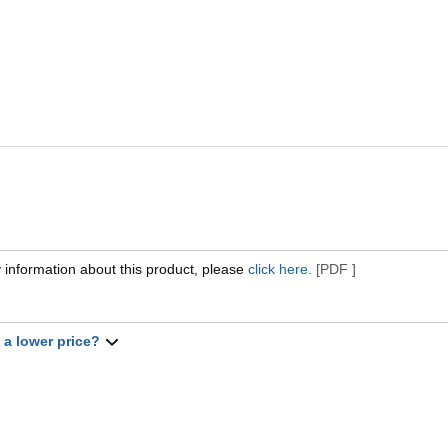
 information about this product, please
click here.
[PDF ]
t a lower price?