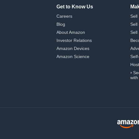
Get to Know Us
Mak
Careers
Sell
Blog
Sell
About Amazon
Sell
Investor Relations
Beco
Amazon Devices
Adve
Amazon Science
Self
Hos
›
Se
with