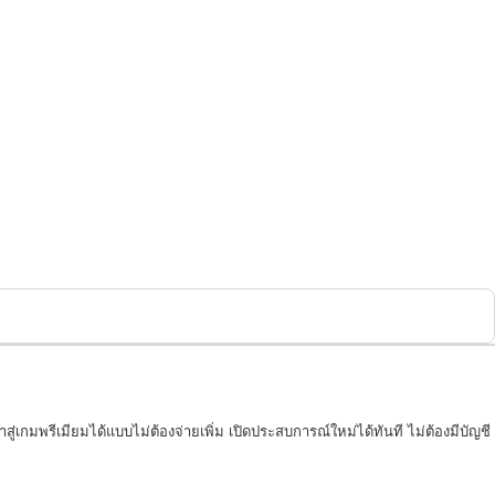
้าสู่เกมพรีเมียมได้แบบไม่ต้องจ่ายเพิ่ม เปิดประสบการณ์ใหม่ได้ทันที ไม่ต้องมีบัญชี