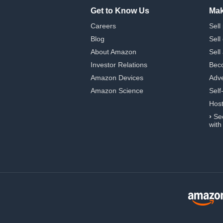
Get to Know Us
Mak
Careers
Sell
Blog
Sell
About Amazon
Sell
Investor Relations
Beco
Amazon Devices
Adve
Amazon Science
Self
Hos
›
Se
with