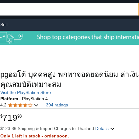
Sell
pgออโต้ บุคคลสูง พกพาจอดยอดนิยม ล่าเงินไ
คุณสมบัติเหมาะสม
Visit the PlayStation Store
Platform :
PlayStation 4
4.2
394 ratings
719
$
98
$123.86 Shipping & Import Charges to Thailand
Details
Only 1 left in stock - order soon.