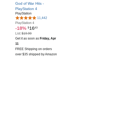
God of War Hits -
PlayStation 4
PlayStation
11,442
PlayStation 4
-18%
16
$
43
List:
$19.99
Get it as soon as
Friday, Apr
11
FREE Shipping on orders
over $35 shipped by Amazon