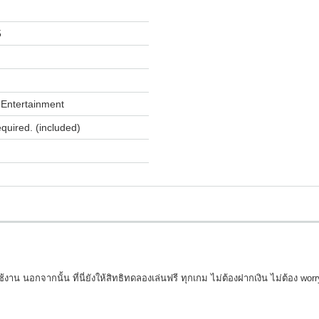
5
Entertainment
equired. (included)
 นอกจากนั้น ที่นี่ยังให้สิทธิทดลองเล่นฟรี ทุกเกม ไม่ต้องฝากเงิน ไม่ต้อง worry