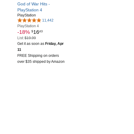
God of War Hits -
PlayStation 4
PlayStation
11,442
PlayStation 4
-18%
16
$
43
List:
$19.99
Get it as soon as
Friday, Apr
11
FREE Shipping on orders
over $35 shipped by Amazon