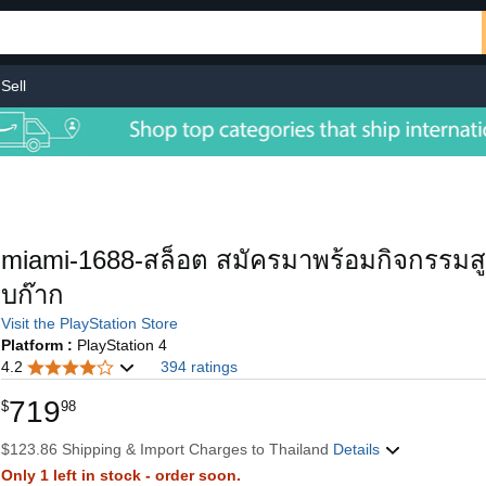
Sell
miami-1688-สล็อต สมัครมาพร้อมกิจกรรมส
บก๊าก
Visit the PlayStation Store
Platform :
PlayStation 4
4.2
394 ratings
719
$
98
$123.86 Shipping & Import Charges to Thailand
Details
Only 1 left in stock - order soon.