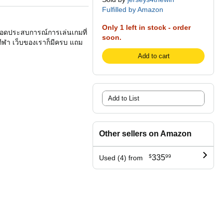
Fulfilled by Amazon
Only 1 left in stock - order
ุดยอดประสบการณ์การเล่นเกมที่
soon.
กีฬา เว็บของเราก็มีครบ แถม
Add to cart
Add to List
Other sellers on Amazon
$
335
99
Used (4) from