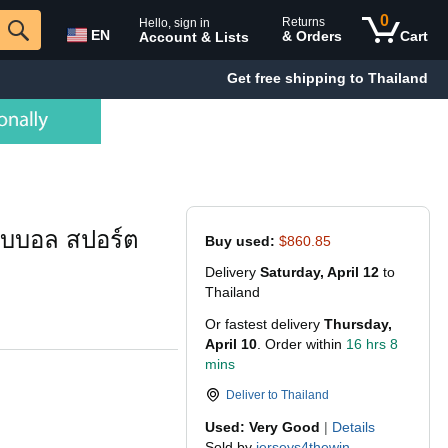
0
Returns
Hello, sign in
EN
& Orders
Cart
Account & Lists
Get free shipping to Thailand
ูบบอล สปอร์ต
Buy used:
$860.85
Delivery
Saturday, April 12
to
Thailand
Or fastest delivery
Thursday,
April 10
. Order within
16 hrs 8
mins
Deliver to
Thailand
Used: Very Good
|
Details
Sold by
jerseys4thewin