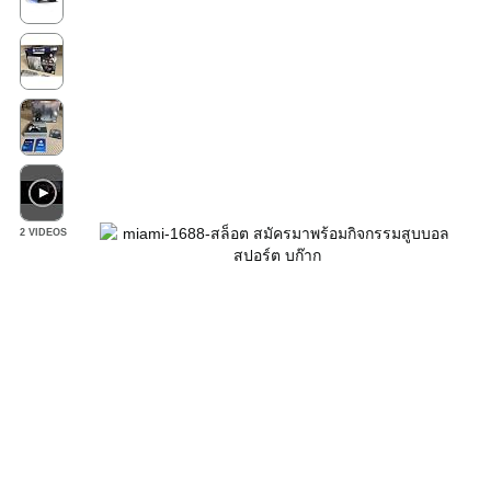
2 VIDEOS