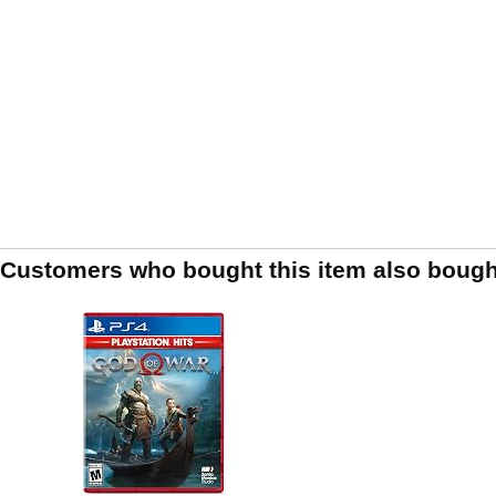
Customers who bought this item also bough