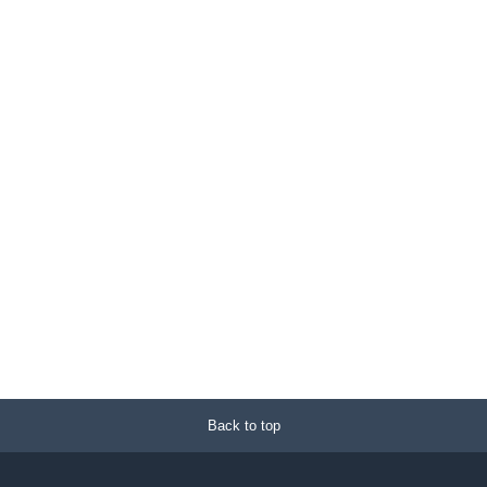
Back to top