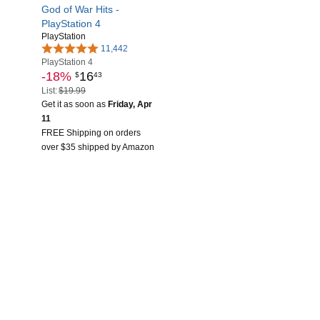
God of War Hits -
PlayStation 4
PlayStation
11,442
PlayStation 4
-18%
16
$
43
List:
$19.99
Get it as soon as
Friday, Apr
11
FREE Shipping on orders
over $35 shipped by Amazon