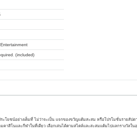
5
Entertainment
equired. (included)
โยชน์อย่างเต็มที่ ไม่ว่าจะเป็น แจกของขวัญแต้มสะสม หรือโปรโมชั่นรายสัปดาห์
กมคาสิโนและกีฬาในที่เดียว เลือกเล่นได้ตามสไตล์และสะสมแต้มไปแลกรางวัลใ