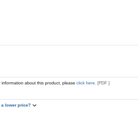
 information about this product, please
click here.
[PDF ]
t a lower price?