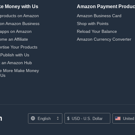
e Money with Us
Amazon Payment Produc
 products on Amazon
Amazon Business Card
 on Amazon Business
Shop with Points
 apps on Amazon
Reload Your Balance
me an Affiliate
Amazon Currency Converter
rtise Your Products
-Publish with Us
t an Amazon Hub
e More Make Money
 Us
English
$
USD - U.S. Dollar
United