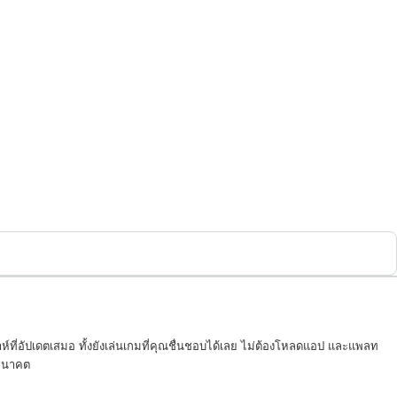
ที่อัปเดตเสมอ ทั้งยังเล่นเกมที่คุณชื่นชอบได้เลย ไม่ต้องโหลดแอป และแพลท
นอนาคต