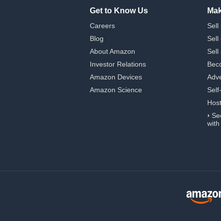
Get to Know Us
Mak
Careers
Sell
Blog
Sell
About Amazon
Sell
Investor Relations
Beco
Amazon Devices
Adve
Amazon Science
Self
Hos
›
Se
with