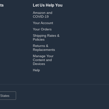
ts
Let Us Help You
Amazon and
COVID-19
Your Account
Your Orders
Shipping Rates &
Policies
Returns &
Replacements
Manage Your
Content and
Devices
Help
 States