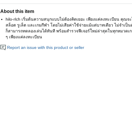
About this item
hilo-rlch เริ่มต้นความสนุกแบบไม่ต้องคิดเยอะ เพียงแค่ลงทะเบียน คุณจะ
สล็อต รูเล็ต และเกมกีฬา โดยไม่เสียค่าใช้จ่ายแม้แต่บาทเดียว ไม่จำเป็
ก็สามารถทดลองเล่นได้ทันที พร้อมสำรวจฟีเจอร์ใหม่ล่าสุดในทุกหมวดเกม
ๆ เพียงแค่ลงทะเบียน
Report an issue with this product or seller