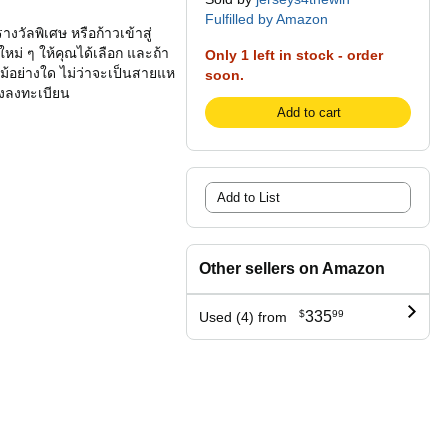
Fulfilled by Amazon
วัลพิเศษ หรือก้าวเข้าสู่
หม่ ๆ ให้คุณได้เลือก และถ้า
Only 1 left in stock - order
แม้อย่างใด ไม่ว่าจะเป็นสายแห
soon.
ังลงทะเบียน
Add to cart
Add to List
Other sellers on Amazon
$
335
99
Used (4) from