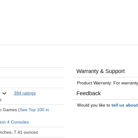
Warranty & Support
Product Warranty: For warranty
Feedback
394 ratings
s
Would you like to
tell us abou
eo Games (
See Top 100 in
tion 4 Consoles
 inches; 7.41 ounces