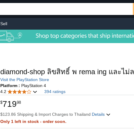
Sell
diamond-shop ลิขสิทธิ์ พ rema ing และไม่ล
Visit the PlayStation Store
Platform :
PlayStation 4
4.2
394 ratings
719
$
98
$123.86 Shipping & Import Charges to Thailand
Details
Only 1 left in stock - order soon.