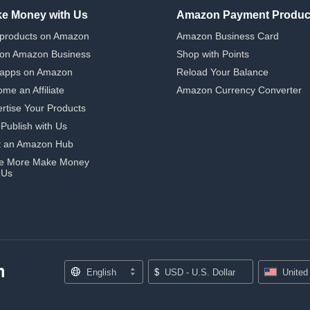
e Money with Us
Amazon Payment Produc
 products on Amazon
Amazon Business Card
 on Amazon Business
Shop with Points
 apps on Amazon
Reload Your Balance
me an Affiliate
Amazon Currency Converter
rtise Your Products
-Publish with Us
t an Amazon Hub
e More Make Money
 Us
English
$
USD - U.S. Dollar
United