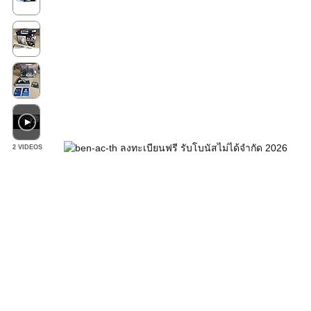
2 VIDEOS