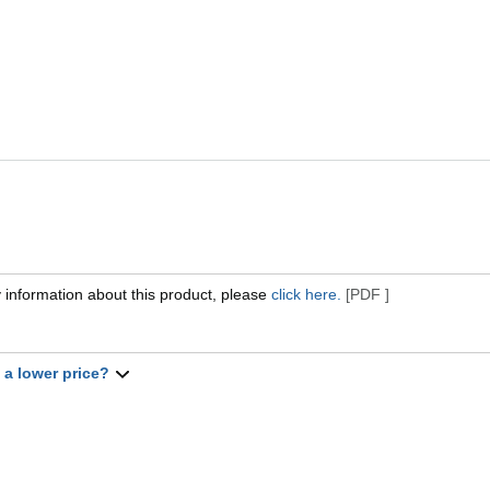
 information about this product, please
click here.
[PDF ]
t a lower price?