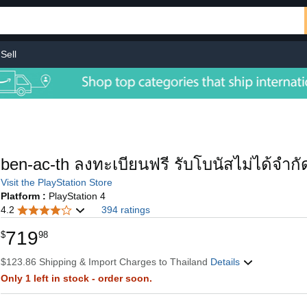
Sell
ben-ac-th ลงทะเบียนฟรี รับโบนัสไม่ได้จำก
Visit the PlayStation Store
Platform :
PlayStation 4
4.2
394 ratings
719
$
98
$123.86 Shipping & Import Charges to Thailand
Details
Only 1 left in stock - order soon.