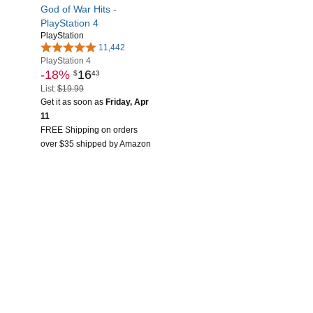
God of War Hits -
PlayStation 4
PlayStation
11,442
PlayStation 4
-18%
16
$
43
List:
$19.99
Get it as soon as
Friday, Apr
11
FREE Shipping on orders
over $35 shipped by Amazon