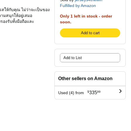
Fulfilled by Amazon
สให้กับคุณ ไม่ว่าจะเป็นของ
วามสนุกให้อยู่เสมอ
Only 1 left in stock - order
รองรับทั้งมือถือและ
soon.
Add to cart
Add to List
Other sellers on Amazon
$
335
99
Used (4) from