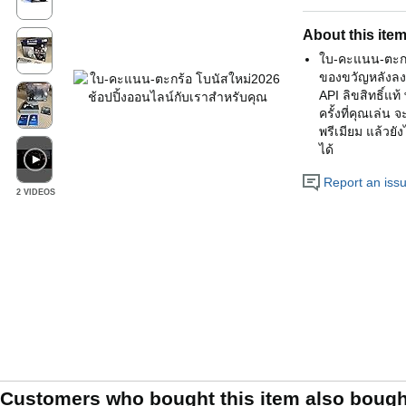
About this ite
ใบ-คะแนน-ตะกร้
ของขวัญหลังลงทะ
API ลิขสิทธิ์แท้
ครั้งที่คุณเล่น 
พรีเมียม แล้วยั
ได้
Report an issue
2 VIDEOS
Customers who bought this item also bough