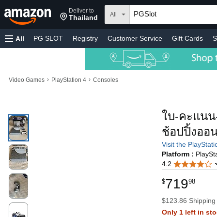
Deliver to
All
Thailand
PG SLOT
Registry
Customer Service
Gift Cards
S
All
›
›
Video Games
PlayStation 4
Consoles
ใบ-คะแนน-
ช้อปปิ้งออ
Visit the PlayStat
Platform :
PlaySt
4.2
719
$
98
$123.86 Shipping
Only 1 left in st