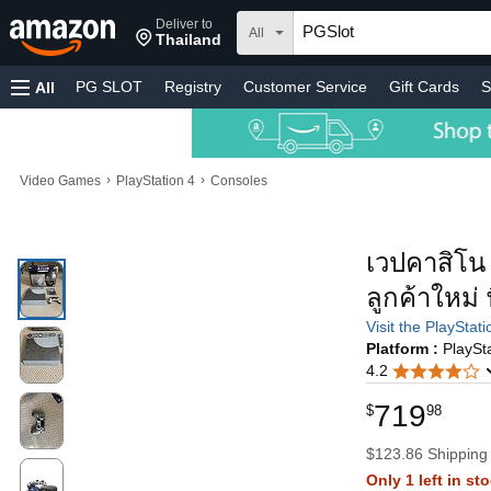
Deliver to
All
Thailand
PG SLOT
Registry
Customer Service
Gift Cards
S
All
›
›
Video Games
PlayStation 4
Consoles
เวปคาสิโน
ลูกค้าใหม่
Visit the PlayStat
Platform :
PlaySt
4.2
719
$
98
$123.86 Shipping
Only 1 left in st