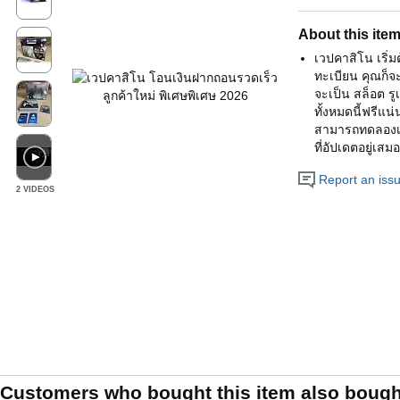
About this ite
เวปคาสิโน เริ่
ทะเบียน คุณก็จ
จะเป็น สล็อต รู
ทั้งหมดนี้ฟรีแน
สามารถทดลองเล่นไ
ที่อัปเดตอยู่เ
Report an issue
2 VIDEOS
Customers who bought this item also bough