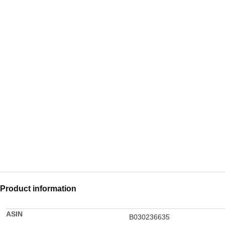
Product information
ASIN
B030236635