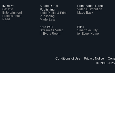
IMDbPro
Kindle Direct
Prime Video Direct
Get Info
Video Distribution
Publishing
Entertainment
Made Easy
Indie Digital & Print
Professionals
Publishing
Need
Made Easy
eero WiFi
Blink
Stream 4K Video
Smart Security
in Every Room
for Every Home
Conditions of Use
Privacy Notice
Cons
© 1996-2025, 