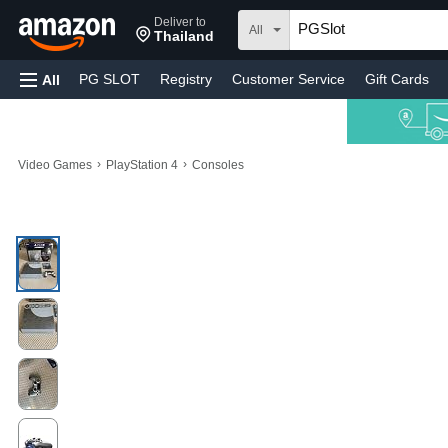
Deliver to
All
Thailand
PG SLOT
Registry
Customer Service
Gift Cards
All
›
›
Video Games
PlayStation 4
Consoles