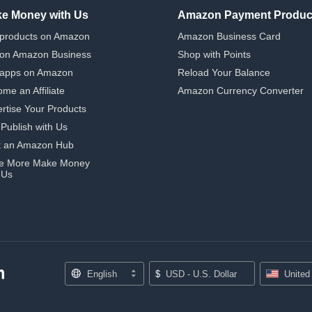
e Money with Us
Amazon Payment Produc
 products on Amazon
Amazon Business Card
 on Amazon Business
Shop with Points
 apps on Amazon
Reload Your Balance
me an Affiliate
Amazon Currency Converter
rtise Your Products
-Publish with Us
t an Amazon Hub
e More Make Money
 Us
English
$
USD - U.S. Dollar
United