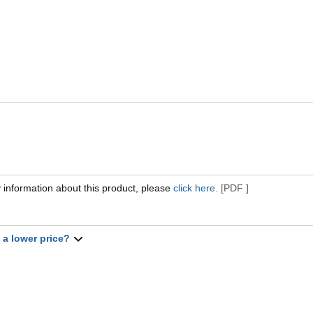
 information about this product, please
click here.
[PDF ]
t a lower price?