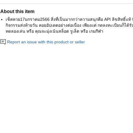
About this item
เช็คหวย17มกราคม2566 สิ่งที่เป็นมากกว่าความสนุกคือ API ลิขสิทธิ์แท้
กิจกรรมส่งท้ายวัน คอยอัปเดตอย่างต่อเนื่อง เพียงแต่ กดลงทะเบียนก็ได้
ทดลองเล่น หรือ คุณจะมุ่งเน้นสล็อต รูเล็ต หรือ เกมกีฬา
Report an issue with this product or seller