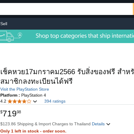
Sell
เช็คหวย17มกราคม2566 รับสิ่งของฟรี สำหรั
สมาชิกลงทะเบียนได้ฟรี
Visit the PlayStation Store
Platform :
PlayStation 4
4.2
394 ratings
719
$
98
$123.86 Shipping & Import Charges to Thailand
Details
Only 1 left in stock - order soon.