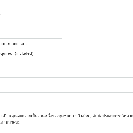
5
Entertainment
equired. (included)
ะเบียนคุณจะกลายเป็นส่วนหนึ่งของชุมชนเกมกว้างใหญ่ สัมผัสประสบการณ์หลากหล
นทุกหมวดหมู่