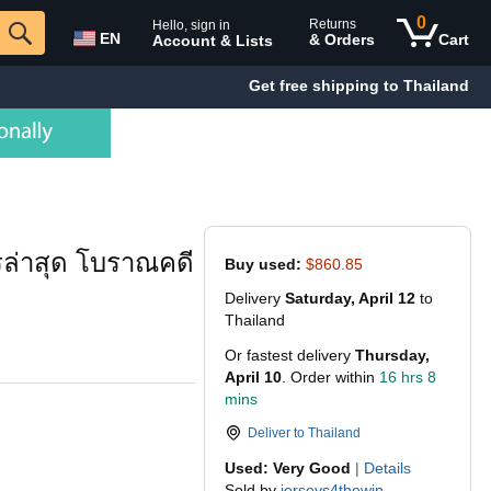
0
Returns
Hello, sign in
EN
& Orders
Cart
Account & Lists
Get free shipping to Thailand
รล่าสุด โบราณคดี
Buy used:
$860.85
Delivery
Saturday, April 12
to
Thailand
Or fastest delivery
Thursday,
April 10
. Order within
16 hrs 8
mins
Deliver to
Thailand
Used: Very Good
|
Details
Sold by
jerseys4thewin