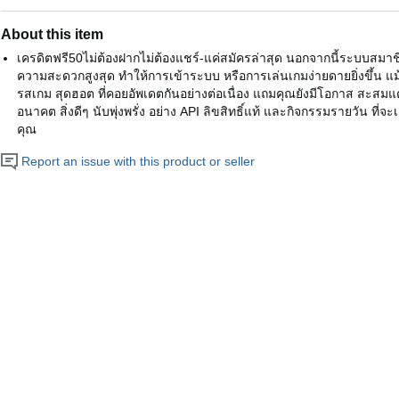
About this item
เครดิตฟรี50ไม่ต้องฝากไม่ต้องแชร์-แค่สมัครล่าสุด นอกจากนี้ระบบสมาช
ความสะดวกสูงสุด ทำให้การเข้าระบบ หรือการเล่นเกมง่ายดายยิ่งขึ้น แม้ย
รสเกม สุดฮอต ที่คอยอัพเดตกันอย่างต่อเนื่อง แถมคุณยังมีโอกาส สะสมแต
อนาคต สิ่งดีๆ นับพุ่งพรั่ง อย่าง API ลิขสิทธิ์แท้ และกิจกรรมรายวัน ที่จ
คุณ
Report an issue with this product or seller