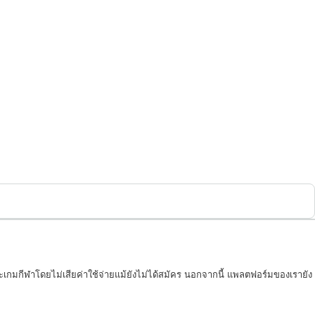
ละเกมกีฬาโดยไม่เสียค่าใช้จ่ายแม้ยังไม่ได้สมัคร นอกจากนี้ แพลตฟอร์มของเรายัง