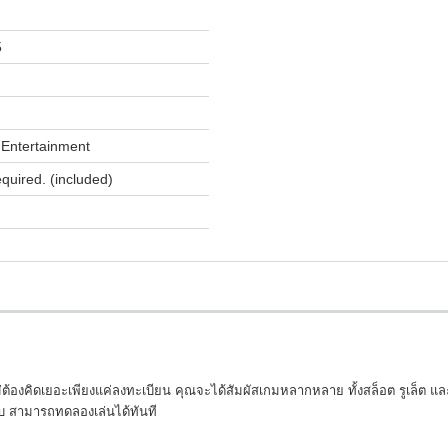
5
Entertainment
equired. (included)
ม่ต้องคิดเยอะเพียงแค่ลงทะเบียน คุณจะได้สัมผัสเกมหลากหลาย ทั้งสล็อต รูเล็ต แ
บ สามารถทดลองเล่นได้ทันที