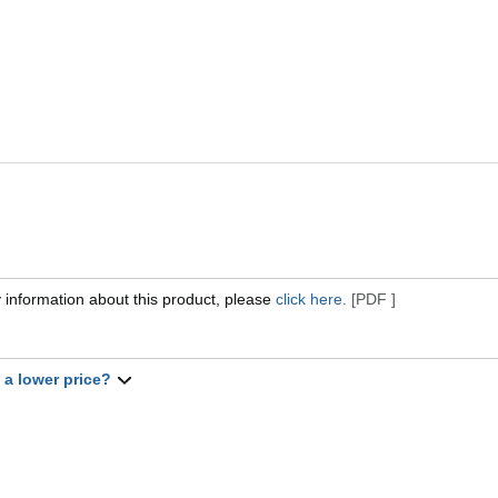
 information about this product, please
click here.
[PDF ]
t a lower price?