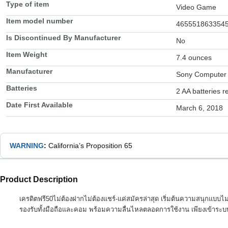
Type of item
Video Game
Item model number
465551863354
Is Discontinued By Manufacturer
No
Item Weight
7.4 ounces
Manufacturer
Sony Computer 
Batteries
2 AA batteries r
Date First Available
March 6, 2018
WARNING
:
California’s Proposition 65
Product Description
เครดิตฟรี50ไม่ต้องฝากไม่ต้องแชร์-แค่สมัครล่าสุด เริ่มต้นความสนุกแบบไ
รองรับทั้งมือถือและคอม พร้อมความลื่นไหลตลอดการใช้งาน เพียงเข้าระบ