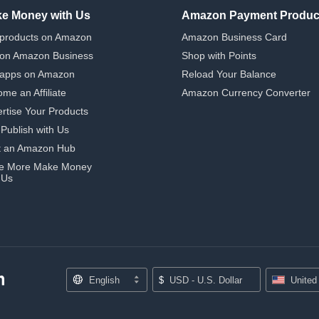
e Money with Us
Amazon Payment Produc
 products on Amazon
Amazon Business Card
 on Amazon Business
Shop with Points
 apps on Amazon
Reload Your Balance
me an Affiliate
Amazon Currency Converter
rtise Your Products
-Publish with Us
t an Amazon Hub
e More Make Money
 Us
English
$
USD - U.S. Dollar
United