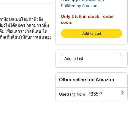
Fulfilled by Amazon
Only 1 left in stock - order
ิกที่ออกแบบโดยคำนึงถึง
soon.
ังไม่ได้สมัคร ก็สามารถลิ้ม
้ม เพื่อแลกรางวัลพิเศษ ใน
Add to cart
ะเติมเต็มสีสันให้กับการเล่นของ
Add to List
Other sellers on Amazon
$
335
99
Used (4) from