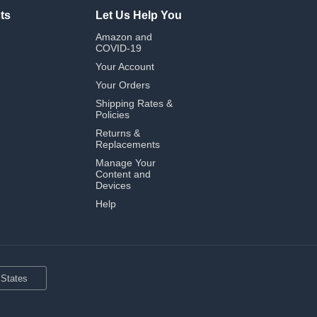
ts
Let Us Help You
Amazon and
COVID-19
Your Account
Your Orders
Shipping Rates &
Policies
Returns &
Replacements
Manage Your
Content and
Devices
Help
 States