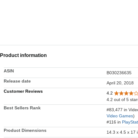
Product information
ASIN
B030236635
Release date
April 20, 2018
Customer Reviews
4.2
4.2 out of 5 star
Best Sellers Rank
#83,477 in Vid
Video Games
)
#116 in
PlaySta
Product Dimensions
14.3 x 4.5 x 17