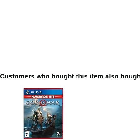
Customers who bought this item also bough