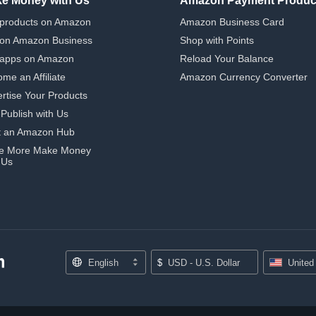
e Money with Us
Amazon Payment Produc
 products on Amazon
Amazon Business Card
 on Amazon Business
Shop with Points
 apps on Amazon
Reload Your Balance
me an Affiliate
Amazon Currency Converter
rtise Your Products
-Publish with Us
t an Amazon Hub
e More Make Money
 Us
English
$
USD - U.S. Dollar
United