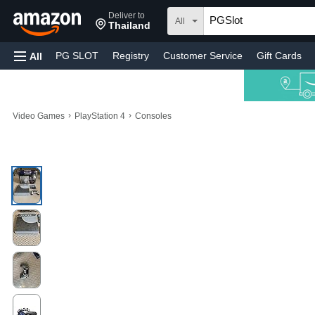
Deliver to
All
Thailand
PG SLOT
Registry
Customer Service
Gift Cards
All
›
›
Video Games
PlayStation 4
Consoles