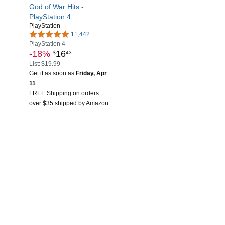
God of War Hits -
PlayStation 4
PlayStation
11,442
PlayStation 4
-18%
16
$
43
List:
$19.99
Get it as soon as
Friday, Apr
11
FREE Shipping on orders
over $35 shipped by Amazon