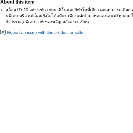
About this item
สล็อต1รับ20 อย่างเช่น เกมคาสิโนและกีฬาในที่เดียว คุณสามารถเลือกเล
นพิเศษ หรือ แม้แ่คุณยังไม่ได้สมัคร เพียงแค่เข้ามาทดลองเล่นฟรีทุกเกม ได
กิจกรรมสุดพิเศษ อาทิ ของขวัญ หลังลงทะเบียน
Report an issue with this product or seller