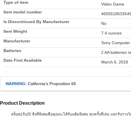
Type of item
Video Game
Item model number
465551863354
Is Discontinued By Manufacturer
No
Item Weight
7.4 ounces
Manufacturer
Sony Computer 
Batteries
2 AA batteries r
Date First Available
March 6, 2018
WARNING
:
California’s Proposition 65
Product Description
สล็อต1รับ20 สิ่งที่พิเศษคือคุณจะได้รับแต้มพิเศษ ทุกครั้งที่เล่น แลกรับรางว