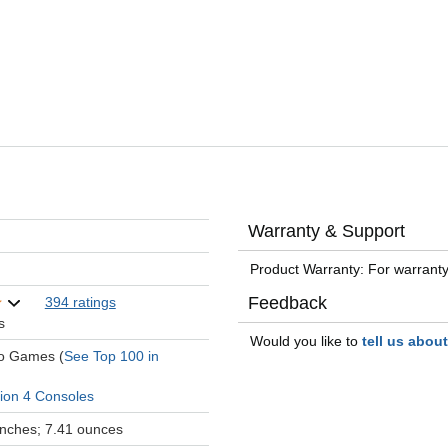
Warranty & Support
Product Warranty: For warranty
Feedback
394 ratings
s
Would you like to
tell us abou
eo Games (
See Top 100 in
tion 4 Consoles
 inches; 7.41 ounces