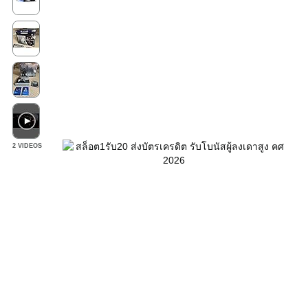
2 VIDEOS