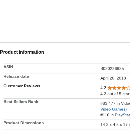
Product information
ASIN
B030236635
Release date
April 20, 2018
Customer Reviews
4.2
4.2 out of 5 star
Best Sellers Rank
#83,477 in Vid
Video Games
)
#116 in
PlaySta
Product Dimensions
14.3 x 4.5 x 17