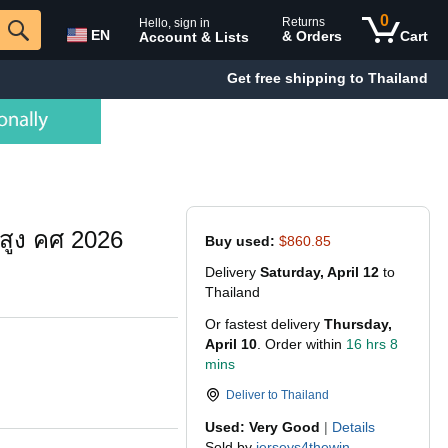
0
Returns
Hello, sign in
EN
& Orders
Cart
Account & Lists
Get free shipping to Thailand
าสูง คศ 2026
Buy used:
$860.85
Delivery
Saturday, April 12
to
Thailand
Or fastest delivery
Thursday,
April 10
. Order within
16 hrs 8
mins
Deliver to
Thailand
Used: Very Good
|
Details
Sold by
jerseys4thewin