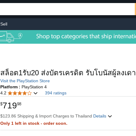
Sell
สล็อต1รับ20 ส่งบัตรเครดิต รับโบนัสผู้ลงเด
Visit the PlayStation Store
Platform :
PlayStation 4
4.2
394 ratings
719
$
98
$123.86 Shipping & Import Charges to Thailand
Details
Only 1 left in stock - order soon.