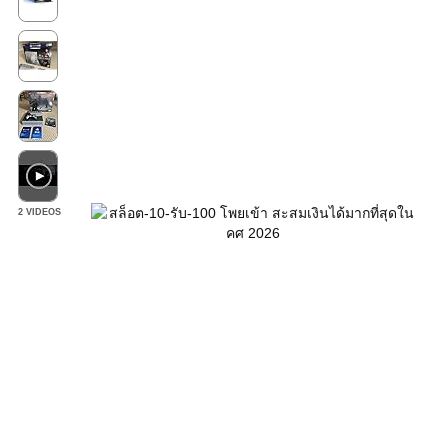
2 VIDEOS