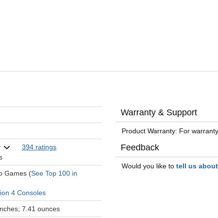
Warranty & Support
Product Warranty: For warranty
Feedback
394 ratings
s
Would you like to
tell us abou
eo Games (
See Top 100 in
tion 4 Consoles
 inches; 7.41 ounces