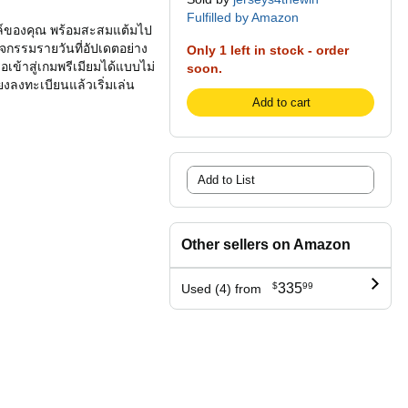
Fulfilled by Amazon
ตล์ของคุณ พร้อมสะสมแต้มไป
ิจกรรมรายวันที่อัปเดตอย่าง
Only 1 left in stock - order
ือเข้าสู่เกมพรีเมียมได้แบบไม่
soon.
ยงลงทะเบียนแล้วเริ่มเล่น
Add to cart
Add to List
Other sellers on Amazon
$
335
99
Used (4) from