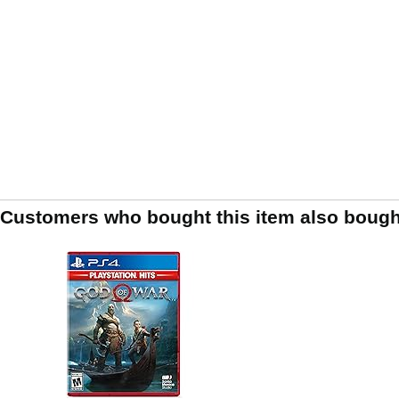
Customers who bought this item also bough