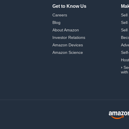
Get to Know Us
Mak
Careers
Sell
Blog
Sell
About Amazon
Sell
Investor Relations
Beco
Amazon Devices
Adve
Amazon Science
Self
Hos
›
Se
with