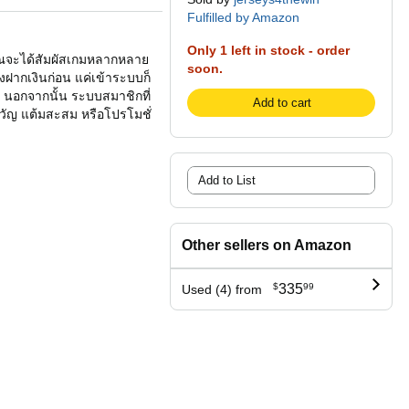
Fulfilled by Amazon
Only 1 left in stock - order
คุณจะได้สัมผัสเกมหลากหลาย
soon.
องฝากเงินก่อน แค่เข้าระบบก็
 นอกจากนั้น ระบบสมาชิกที่
Add to cart
ขวัญ แต้มสะสม หรือโปรโมชั่
Add to List
Other sellers on Amazon
$
335
99
Used (4) from