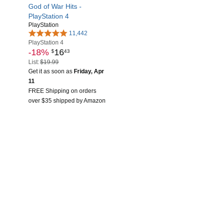
God of War Hits -
PlayStation 4
PlayStation
11,442
PlayStation 4
-18%
16
$
43
List:
$19.99
Get it as soon as
Friday, Apr
11
FREE Shipping on orders
over $35 shipped by Amazon