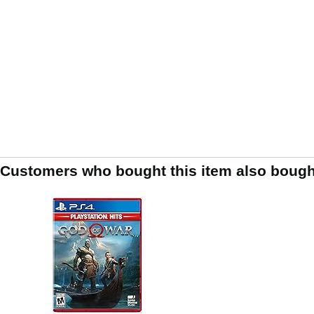
Customers who bought this item also bough