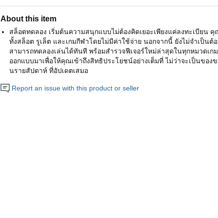
About this item
สล็อต​ทดลอง เริ่มต้นความสนุกแบบไม่ต้องคิดเยอะเพียงแค่ลงทะเบียน 
ทั้งสล็อต รูเล็ต และเกมกีฬาโดยไม่มีค่าใช้จ่าย นอกจากนี้ ยังไม่จำเป็นต้
สามารถทดลองเล่นได้ทันที พร้อมสำรวจฟีเจอร์ใหม่ล่าสุดในทุกหมวดเกม
ออกแบบมาเพื่อให้คุณเข้าถึงสิทธิประโยชน์อย่างเต็มที่ ไม่ว่าจะเป็นของ
นรายสัปดาห์ ที่อัปเดตเสมอ
Report an issue with this product or seller