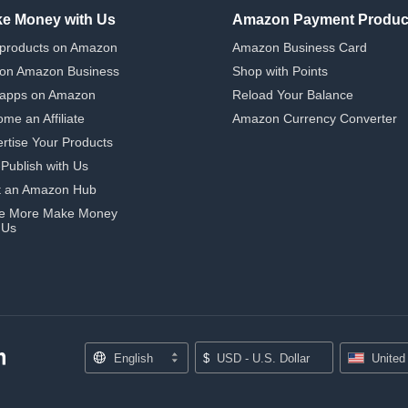
e Money with Us
Amazon Payment Produc
 products on Amazon
Amazon Business Card
 on Amazon Business
Shop with Points
 apps on Amazon
Reload Your Balance
me an Affiliate
Amazon Currency Converter
rtise Your Products
-Publish with Us
t an Amazon Hub
e More Make Money
 Us
English
$
USD - U.S. Dollar
United