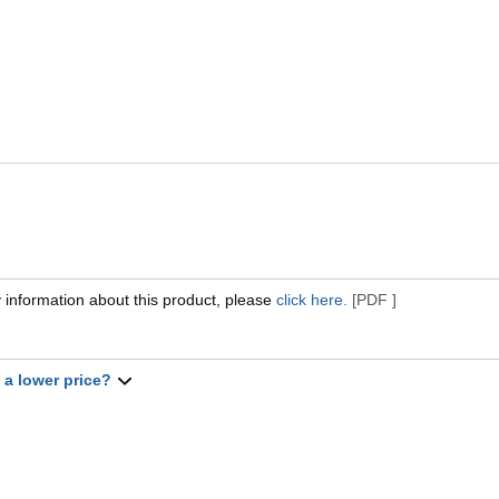
 information about this product, please
click here.
[PDF ]
t a lower price?