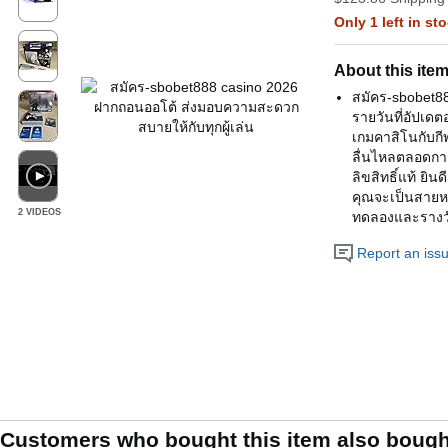
Only 1 left in st
About this ite
สมัคร-sbobet88
รายวันที่อัปเดต
เกมคาสิโนกับกีฬ
ลื่นไหลตลอดกา
ลิขสิทธิ์แท้ ยิ
คุณจะเป็นสายหมุ
2 VIDEOS
ทดลองและรางว
Report an issue
Customers who bought this item also bough