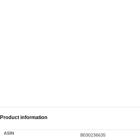
Product information
ASIN
B030236635