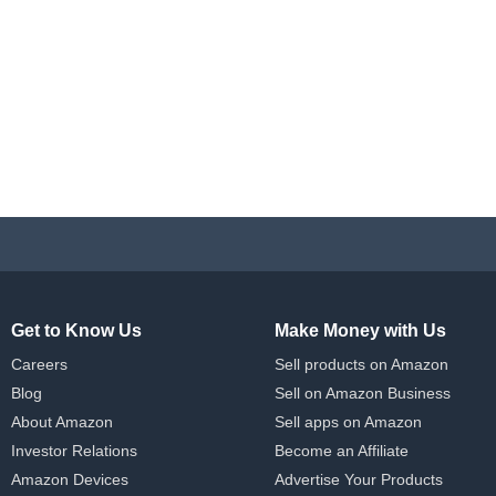
Get to Know Us
Make Money with Us
Careers
Sell products on Amazon
Blog
Sell on Amazon Business
About Amazon
Sell apps on Amazon
Investor Relations
Become an Affiliate
Amazon Devices
Advertise Your Products