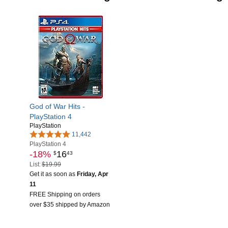
God of War Hits -
PlayStation 4
PlayStation
11,442
PlayStation 4
-18%
16
$
43
List:
$19.99
Get it as soon as
Friday, Apr
11
FREE Shipping on orders
over $35 shipped by Amazon