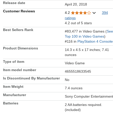
Release date
April 20, 2018
Customer Reviews
4.2
394
ratings
4.2 out of 5 stars
Best Sellers Rank
#83,477 in Video Games (
See
Top 100 in Video Games
)
#116 in
PlayStation 4 Console
Product Dimensions
14.3 x 4.5 x 17 inches; 7.41
ounces
Type of item
Video Game
Item model number
4655518633545
Is Discontinued By Manufacturer
No
Item Weight
7.4 ounces
Manufacturer
Sony Computer Entertainmen
Batteries
2 AA batteries required.
(included)