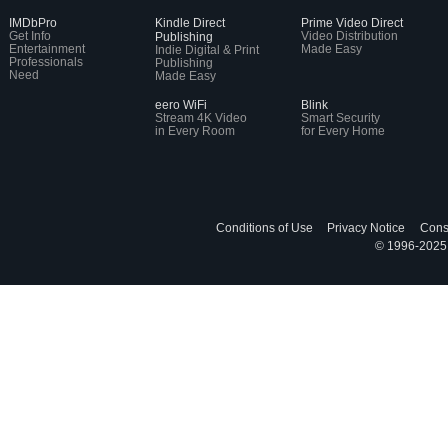
IMDbPro
Kindle Direct
Prime Video Direct
Get Info
Video Distribution
Publishing
Entertainment
Made Easy
Indie Digital & Print
Professionals
Publishing
Need
Made Easy
eero WiFi
Blink
Stream 4K Video
Smart Security
in Every Room
for Every Home
Conditions of Use
Privacy Notice
Cons
© 1996-2025, 