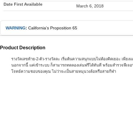
Date First Available
March 6, 2018
WARNING
:
California’s Proposition 65
Product Description
รางวัลเลขท้าย-2-ตัว-รางวัลละ เริ่มต้นความสนุกแบบไม่ต้องคิดเยอะ เพียงแ
นอกจากนี้ แค่เข้าระบบ ก็สามารถทดลองเล่นฟรีได้ทันที พร้อมสำรวจฟีเจอร
โจทย์ความชอบของคุณ ไม่ว่าจะเป็นสายหมุนวงล้อหรือสายกีฬา