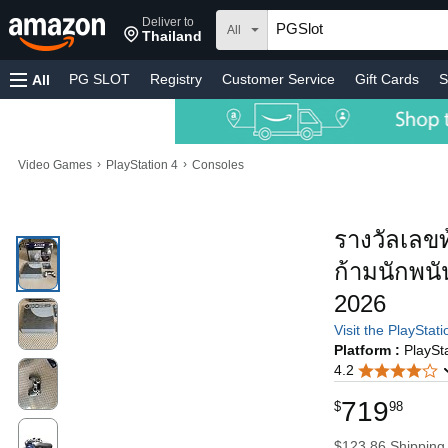
Deliver to
All
Thailand
PG SLOT
Registry
Customer Service
Gift Cards
S
All
›
›
Video Games
PlayStation 4
Consoles
รางวัลเลขท
ก้ามนักพนั
2026
Visit the PlayStat
Platform :
PlaySt
4.2
719
$
98
$123.86 Shipping