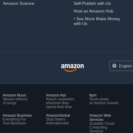
Amazon Science
Self-Publish with Us
Host an Amazon Hub
›
See More Make Money
with Us
English
Amazon Music
Amazon Ads
6pm
Stream millions
Reach customers
Score deals
of songs
wherever they
on fashion brands
spend their time
Amazon Business
AmazonGlobal
Amazon Web
Everything For
Ship Orders
Services
Your Business
Internationally
Scalable Cloud
Computing
Services