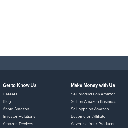
Get to Know Us
Make Money with Us
Careers
Sell products on Amazon
Blog
Sell on Amazon Business
About Amazon
Sell apps on Amazon
Investor Relations
Become an Affiliate
Amazon Devices
Advertise Your Products