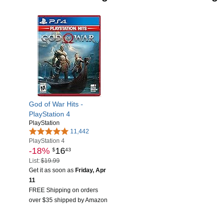
God of War Hits -
PlayStation 4
PlayStation
11,442
PlayStation 4
-18%
16
$
43
List:
$19.99
Get it as soon as
Friday, Apr
11
FREE Shipping on orders
over $35 shipped by Amazon