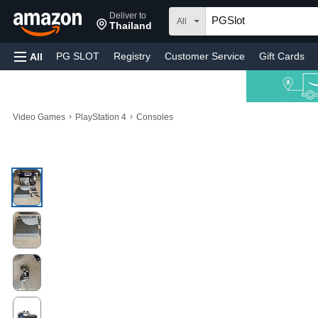
Deliver to
All
Thailand
PG SLOT
Registry
Customer Service
Gift Cards
All
›
›
Video Games
PlayStation 4
Consoles