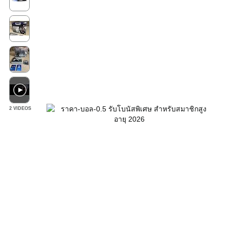
2 VIDEOS