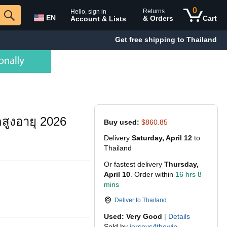
0
Returns
Hello, sign in
EN
& Orders
Cart
Account & Lists
Get free shipping to Thailand
สูงอายุ 2026
Buy used:
$860.85
Delivery
Saturday, April 12
to
Thailand
Or fastest delivery
Thursday,
April 10
. Order within
16 hrs 8
mins
Deliver to
Thailand
Used: Very Good
|
Details
Sold by
jerseys4thewin