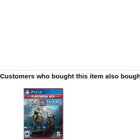
Customers who bought this item also bough