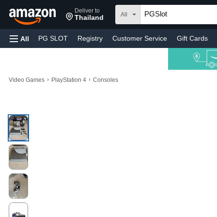
Deliver to
All
Thailand
PG SLOT
Registry
Customer Service
Gift Cards
All
›
›
Video Games
PlayStation 4
Consoles