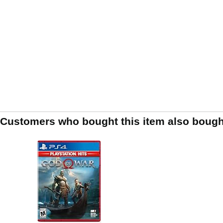
Customers who bought this item also bough