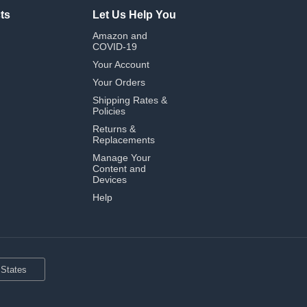
ts
Let Us Help You
Amazon and
COVID-19
Your Account
Your Orders
Shipping Rates &
Policies
Returns &
Replacements
Manage Your
Content and
Devices
Help
 States