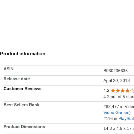
Product information
ASIN
B030236635
Release date
April 20, 2018
Customer Reviews
4.2
4.2 out of 5 star
Best Sellers Rank
#83,477 in Vid
Video Games
)
#116 in
PlaySta
Product Dimensions
14.3 x 4.5 x 17