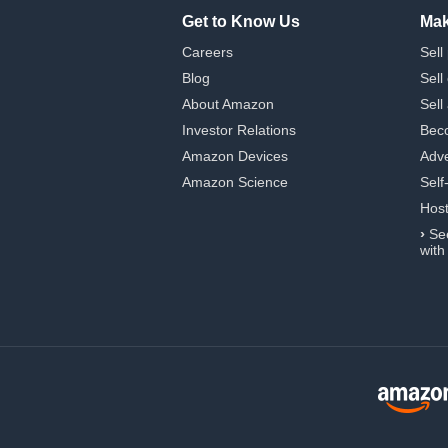
Get to Know Us
Mak
Careers
Sell
Blog
Sell
About Amazon
Sell
Investor Relations
Beco
Amazon Devices
Adve
Amazon Science
Self
Hos
›
Se
with