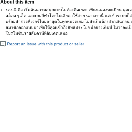
About this item
รอง-0-คือ เริ่มต้นความสนุกแบบไม่ต้องคิดเยอะ เพียงแค่ลงทะเบียน คุณจ
สล็อต รูเล็ต และเกมกีฬาโดยไม่เสียค่าใช้จ่าย นอกจากนี้ แค่เข้าระบบก
พร้อมสำรวจฟีเจอร์ใหม่ล่าสุดในทุกหมวดเกม ไม่จำเป็นต้องฝากเงินก่อน
สมาชิกออกแบบมาเพื่อให้คุณเข้าถึงสิทธิประโยชน์อย่างเต็มที่ ไม่ว่าจะ
โปรโมชั่นรายสัปดาห์ที่อัปเดตเสมอ
Report an issue with this product or seller