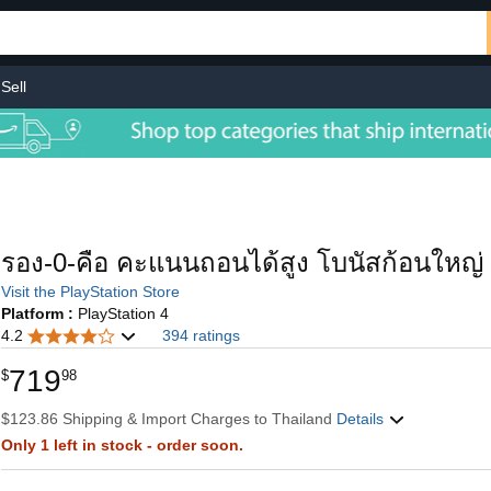
Sell
รอง-0-คือ คะแนนถอนได้สูง โบนัสก้อนใหญ่
Visit the PlayStation Store
Platform :
PlayStation 4
4.2
394 ratings
719
$
98
$123.86 Shipping & Import Charges to Thailand
Details
Only 1 left in stock - order soon.