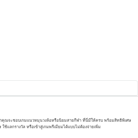
าคุณจะชอบเกมแนวหมุนวงล้อหรือนิยมสายกีฬา ที่นี่มีให้ครบ พร้อมสิทธิพิเศษ
 ใช้แลกรางวัล หรือเข้าสู่เกมพรีเมียมได้แบบไม่ต้องจ่ายเพิ่ม