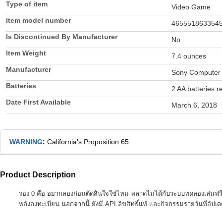
Type of item
Video Game
Item model number
465551863354
Is Discontinued By Manufacturer
No
Item Weight
7.4 ounces
Manufacturer
Sony Computer 
Batteries
2 AA batteries r
Date First Available
March 6, 2018
WARNING
:
California’s Proposition 65
Product Description
รอง-0-คือ อยากลองก่อนตัดสินใจใช่ไหม พลาดไม่ได้กับระบบทดลองเล่นฟรีทุ
หลังลงทะเบียน นอกจากนี้ ยังมี API ลิขสิทธิ์แท้ และกิจกรรมรายวันที่อัปเดต