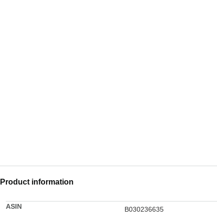
Product information
ASIN
B030236635