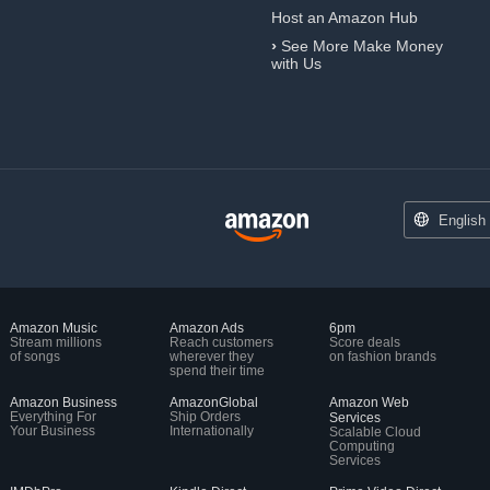
Host an Amazon Hub
›
See More Make Money
with Us
English
Amazon Music
Amazon Ads
6pm
Stream millions
Reach customers
Score deals
of songs
wherever they
on fashion brands
spend their time
Amazon Business
AmazonGlobal
Amazon Web
Everything For
Ship Orders
Services
Your Business
Internationally
Scalable Cloud
Computing
Services