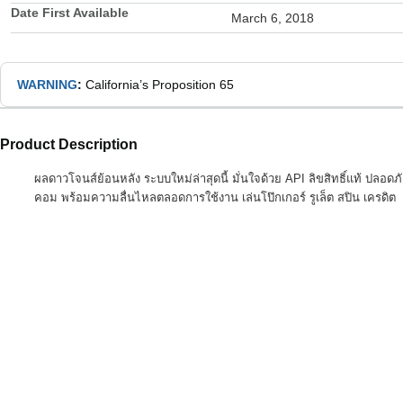
Date First Available
March 6, 2018
WARNING
:
California’s Proposition 65
Product Description
ผลดาวโจนส์ย้อนหลัง ระบบใหม่ล่าสุดนี้ มั่นใจด้วย API ลิขสิทธิ์แท้ ปลอดภ
คอม พร้อมความลื่นไหลตลอดการใช้งาน เล่นโป๊กเกอร์ รูเล็ต สปิน เครดิต