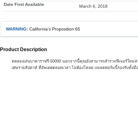
Date First Available
March 6, 2018
WARNING
:
California’s Proposition 65
Product Description
ทดลองเล่นบาคาร่าฟรี-50000 นอกจากนี้คุณยังสามารถสำรวจฟีเจอร์ใหม่ล
เศษรายสัปดาห์ ที่อัพเดตตลอดเวลา ไม่ต้องโหลด แพลตฟอร์มนี้รองรับทั้งม