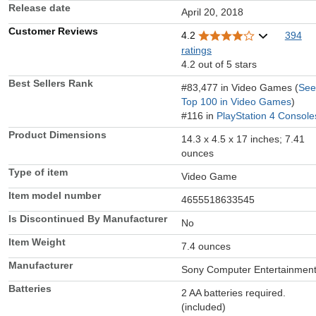
Release date
April 20, 2018
Customer Reviews
4.2
394
ratings
4.2 out of 5 stars
Best Sellers Rank
#83,477 in Video Games (
See
Top 100 in Video Games
)
#116 in
PlayStation 4 Console
Product Dimensions
14.3 x 4.5 x 17 inches; 7.41
ounces
Type of item
Video Game
Item model number
4655518633545
Is Discontinued By Manufacturer
No
Item Weight
7.4 ounces
Manufacturer
Sony Computer Entertainmen
Batteries
2 AA batteries required.
(included)