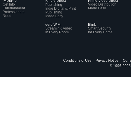
IMDbPro
Kindle Direct
Prime Video Direct
Get Info
Video Distribution
Publishing
Entertainment
Made Easy
Indie Digital & Print
Professionals
Publishing
Need
Made Easy
eero WiFi
Blink
Stream 4K Video
Smart Security
in Every Room
for Every Home
Conditions of Use
Privacy Notice
Cons
© 1996-2025, 