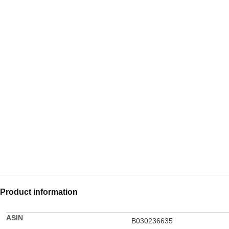
Product information
ASIN
B030236635