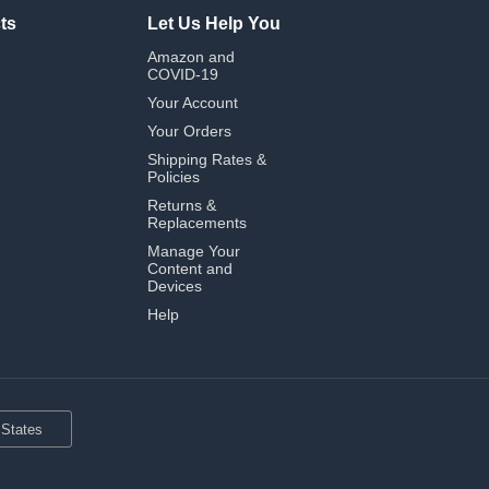
ts
Let Us Help You
Amazon and
COVID-19
Your Account
Your Orders
Shipping Rates &
Policies
Returns &
Replacements
Manage Your
Content and
Devices
Help
 States