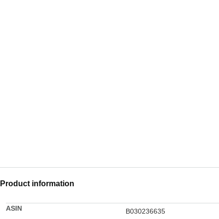
Product information
ASIN
B030236635