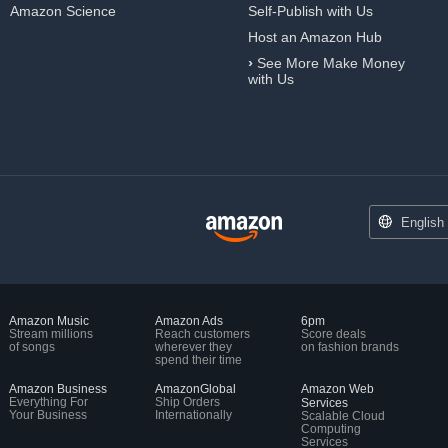
Amazon Science
Self-Publish with Us
Host an Amazon Hub
›
See More Make Money
with Us
English
Amazon Music
Amazon Ads
6pm
Stream millions
Reach customers
Score deals
of songs
wherever they
on fashion brands
spend their time
Amazon Business
AmazonGlobal
Amazon Web
Everything For
Ship Orders
Services
Your Business
Internationally
Scalable Cloud
Computing
Services