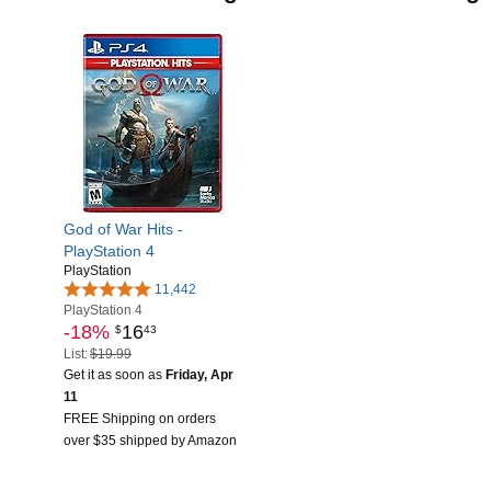
God of War Hits -
PlayStation 4
PlayStation
11,442
PlayStation 4
-18%
16
$
43
List:
$19.99
Get it as soon as
Friday, Apr
11
FREE Shipping on orders
over $35 shipped by Amazon