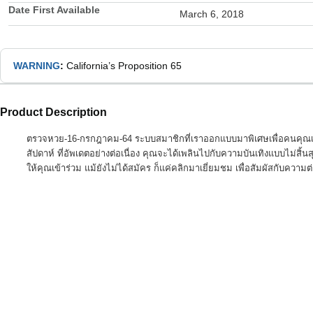
Date First Available
March 6, 2018
WARNING
:
California’s Proposition 65
Product Description
ตรวจหวย-16-กรกฎาคม-64 ระบบสมาชิกที่เราออกแบบมาพิเศษเพื่อคนคุณเช่
สัปดาห์ ที่อัพเดตอย่างต่อเนื่อง คุณจะได้เพลินไปกับความบันเทิงแบบไม่สิ้
ให้คุณเข้าร่วม แม้ยังไม่ได้สมัคร ก็แค่คลิกมาเยี่ยมชม เพื่อสัมผัสกับควา