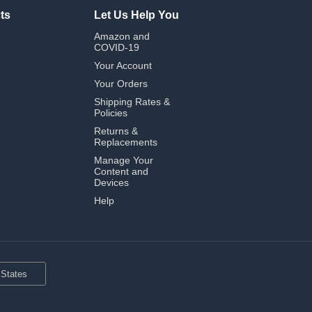
ts
Let Us Help You
Amazon and
COVID-19
Your Account
Your Orders
Shipping Rates &
Policies
Returns &
Replacements
Manage Your
Content and
Devices
Help
 States