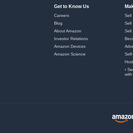
Get to Know Us
Mak
Careers
Sell
Blog
Sell
About Amazon
Sell
Investor Relations
Beco
Amazon Devices
Adve
Amazon Science
Self
Hos
›
Se
with