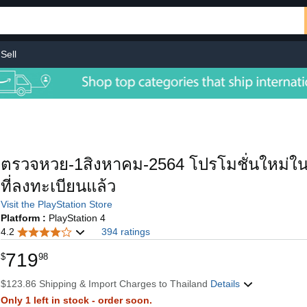
Sell
ตรวจหวย-1สิงหาคม-2564 โปรโมชั่นใหม่ในปี
ที่ลงทะเบียนแล้ว
Visit the PlayStation Store
Platform :
PlayStation 4
4.2
394 ratings
719
$
98
$123.86 Shipping & Import Charges to Thailand
Details
Only 1 left in stock - order soon.