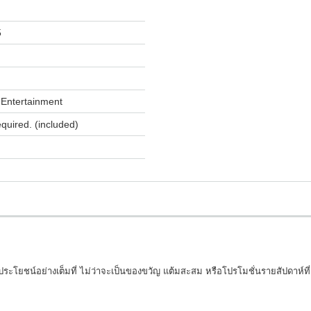
5
Entertainment
equired. (included)
ยชน์อย่างเต็มที่ ไม่ว่าจะเป็นของขวัญ แต้มสะสม หรือโปรโมชั่นรายสัปดาห์ที่อั