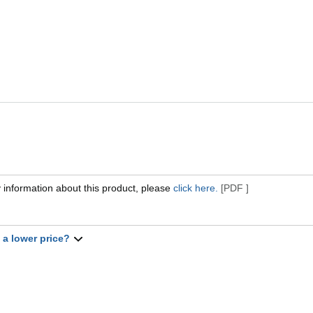
 information about this product, please
click here.
[PDF ]
t a lower price?