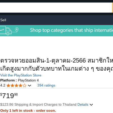
Sell
ตรวจหวยออมสิน-1-ตุลาคม-2566 สมาชิกใหม
เกิดสูงมากกับตัวบทบาทในเกมต่าง ๆ ของค
Visit the PlayStation Store
Platform :
PlayStation 4
4.2
394 ratings
719
$
98
$123.86 Shipping & Import Charges to Thailand
Details
Only 1 left in stock - order soon.