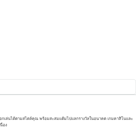
เลือกเล่นได้ตามสไตล์คุณ พร้อมสะสมแต้มไปแลกรางวัลในอนาคต เกมคาสิโนและ
นื่อง