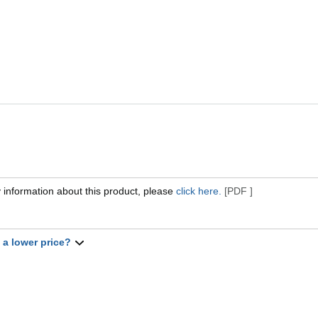
 information about this product, please
click here.
[PDF ]
t a lower price?