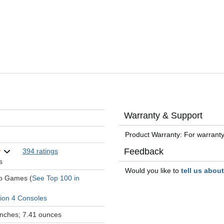
Warranty & Support
Product Warranty: For warranty
Feedback
394 ratings
s
Would you like to
tell us abou
eo Games (
See Top 100 in
tion 4 Consoles
 inches; 7.41 ounces