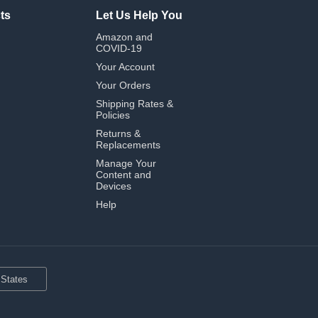
ts
Let Us Help You
Amazon and
COVID-19
Your Account
Your Orders
Shipping Rates &
Policies
Returns &
Replacements
Manage Your
Content and
Devices
Help
 States