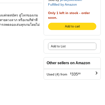
Fulfilled by Amazon
Only 1 left in stock - order
ยงแค่กดสมัคร สู่โลกของเกม
soon.
้าทายดวงลาภ หรือเกมกีฬาที่
มารถทดลองเล่นทุกเกมโดยไม่
Add to cart
Add to List
Other sellers on Amazon
$
335
99
Used (4) from