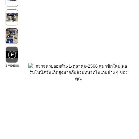
2 VIDEOS