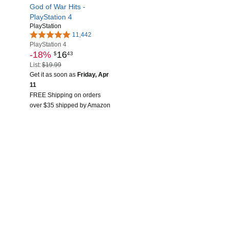
God of War Hits -
PlayStation 4
PlayStation
11,442
PlayStation 4
-18%
16
$
43
List:
$19.99
Get it as soon as
Friday, Apr
11
FREE Shipping on orders
over $35 shipped by Amazon