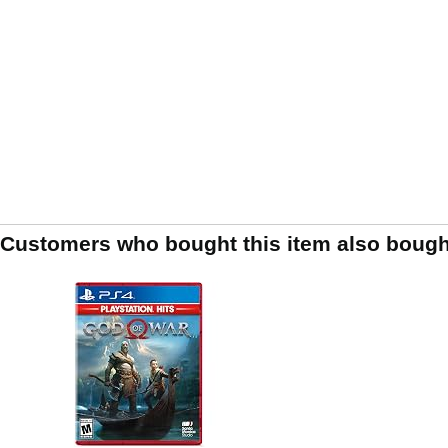
Customers who bought this item also bough