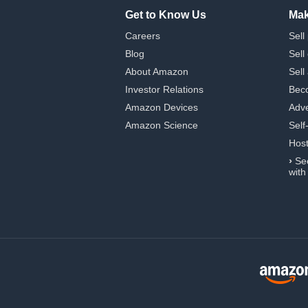
Get to Know Us
Mak
Careers
Sell
Blog
Sell
About Amazon
Sell
Investor Relations
Beco
Amazon Devices
Adve
Amazon Science
Self
Hos
›
Se
with