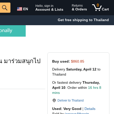
0
Returns
Hello, sign in
EN
& Orders
Cart
Account & Lists
Get free shipping to Thailand
น มาร่วมสนุกไป
Buy used:
$860.85
Delivery
Saturday, April 12
to
Thailand
Or fastest delivery
Thursday,
April 10
. Order within
16 hrs 8
mins
Deliver to
Thailand
Used: Very Good
|
Details
Sold by
jerseys4thewin