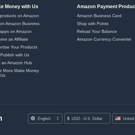
e Money with Us
Amazon Payment Produc
 products on Amazon
Amazon Business Card
 on Amazon Business
Shop with Points
 apps on Amazon
Reload Your Balance
me an Affiliate
Amazon Currency Converter
rtise Your Products
-Publish with Us
t an Amazon Hub
e More Make Money
 Us
English
$
USD - U.S. Dollar
United