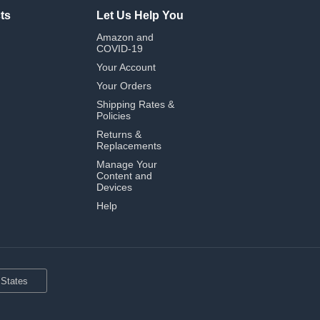
ts
Let Us Help You
Amazon and
COVID-19
Your Account
Your Orders
Shipping Rates &
Policies
Returns &
Replacements
Manage Your
Content and
Devices
Help
 States