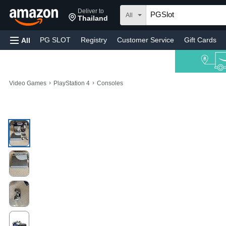
Deliver to
All
Thailand
PG SLOT
Registry
Customer Service
Gift Cards
All
›
›
Video Games
PlayStation 4
Consoles