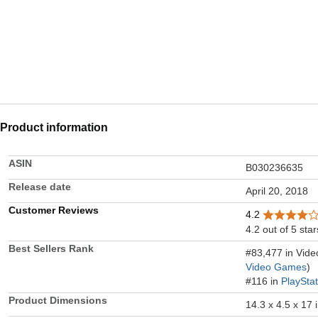
Product information
ASIN
B030236635
Release date
April 20, 2018
Customer Reviews
4.2
4.2 out of 5 star
Best Sellers Rank
#83,477 in Vid
Video Games
)
#116 in
PlaySta
Product Dimensions
14.3 x 4.5 x 17