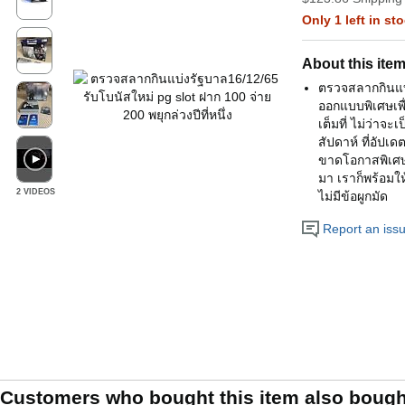
Only 1 left in st
About this ite
ตรวจสลากกินแบ
ออกแบบพิเศษเพื
เต็มที่ ไม่ว่า
สัปดาห์ ที่อัปเดต
ขาดโอกาสพิเศษท
มา เราก็พร้อมให
2 VIDEOS
ไม่มีข้อผูกมัด
Report an issue
Customers who bought this item also bough