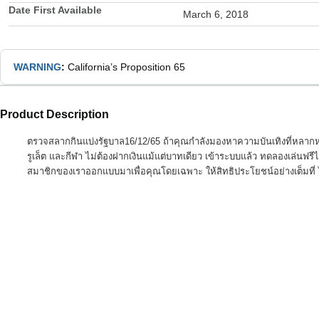
Date First Available
March 6, 2018
WARNING
:
California’s Proposition 65
Product Description
ตรวจสลากกินแบ่งรัฐบาล16/12/65 ถ้าคุณกำลังมองหาความบันเทิงที่หลาก
รูเล็ต และกีฬา ไม่ต้องฝากเงินแม้แต่บาทเดียว เข้าระบบแล้ว ทดลองเล่นฟรี
สมาชิกของเราออกแบบมาเพื่อคุณโดยเฉพาะ ให้สิทธิประโยชน์อย่างเต็มที่