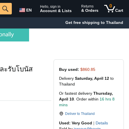
0
Returns
Hello, sign in
EN
& Orders
Cart
Account & Lists
Get free shipping to Thailand
ละรับโบนัส
Buy used:
$860.85
Delivery
Saturday, April 12
to
Thailand
Or fastest delivery
Thursday,
April 10
. Order within
16 hrs 8
mins
Deliver to
Thailand
Used: Very Good
|
Details
Sold by
jerseys4thewin