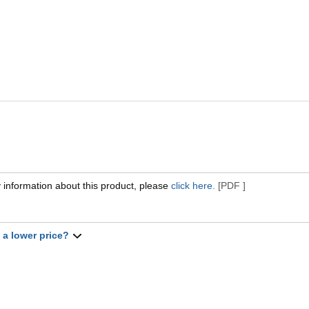
 information about this product, please
click here.
[PDF ]
t a lower price?