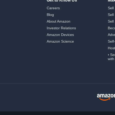
Get to Know Us
Mak
Careers
Sell
Blog
Sell
About Amazon
Sell
Investor Relations
Beco
Amazon Devices
Adve
Amazon Science
Self
Hos
›
Se
with