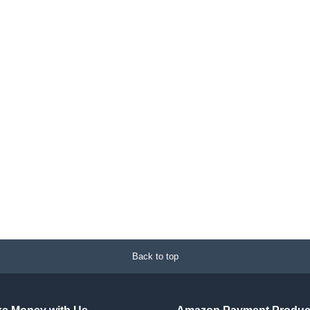
Back to top