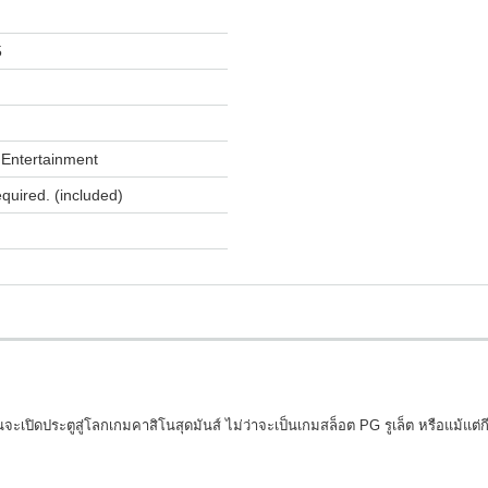
5
Entertainment
equired. (included)
จะเปิดประตูสู่โลกเกมคาสิโนสุดมันส์ ไม่ว่าจะเป็นเกมสล็อต PG รูเล็ต หรือแม้แ