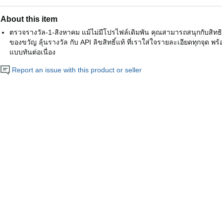
About this item
ตรวจรางวัล-1-สิงหาคม แม้ไม่มีโปรไฟล์เดิมพัน คุณสามารถสนุกกับสิทธิ
ของขวัญ ลุ้นรางวัล กับ API ลิขสิทธิ์แท้ ที่เราใส่ใจรายละเอียดทุกจุด พร
แบบทันต่อเนื่อง
Report an issue with this product or seller