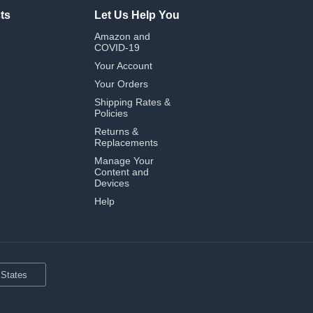
ts
Let Us Help You
Amazon and
COVID-19
Your Account
Your Orders
Shipping Rates &
Policies
Returns &
Replacements
Manage Your
Content and
Devices
Help
 States