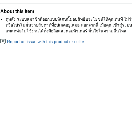
About this item
ดูหลัง ระบบสมาชิกที่ออกแบบพิเศษนี้มอบสิทธิประโยชน์ให้คุณทันที ไม
หรือโปรโมชั่นรายสัปดาห์ที่อัปเดตอยู่เสมอ นอกจากนี้ เมื่อคุณเข้าสู่ร
แพลตฟอร์มใช้งานได้ทั้งมือถือและคอมพิวเตอร์ มั่นใจในความลื่นไหล
Report an issue with this product or seller