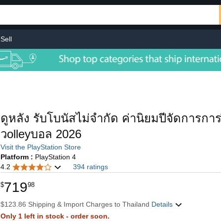
Sell
ดูหลัง รับโบนัสไม่จำกัด ค่านิยมปีจัดการกา
วolleyบอล 2026
Visit the PlayStation Store
Platform :
PlayStation 4
4.2
394 ratings
719
$
98
$123.86 Shipping & Import Charges to Thailand
Details
Only 1 left in stock - order soon.