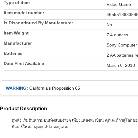
Type of item
Video Game
Item model number
465551863354
Is Discontinued By Manufacturer
No
Item Weight
7.4 ounces
Manufacturer
Sony Computer 
Batteries
2 AA batteries r
Date First Available
March 6, 2018
WARNING
:
California’s Proposition 65
Product Description
ดูหลัง เริ่มต้นความบันเทิงแบบง่ายๆ เพียงแค่ลงทะเบียน คุณจะก้าวสู่โลกขอ
ฟีเจอร์ใหม่ล่าสุดถูกอัปเดตอยู่เสมอ