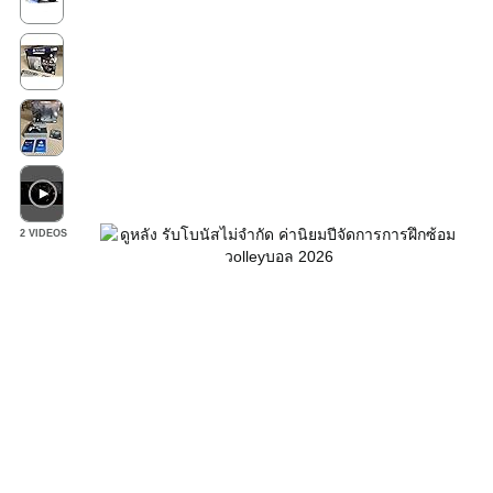
2 VIDEOS