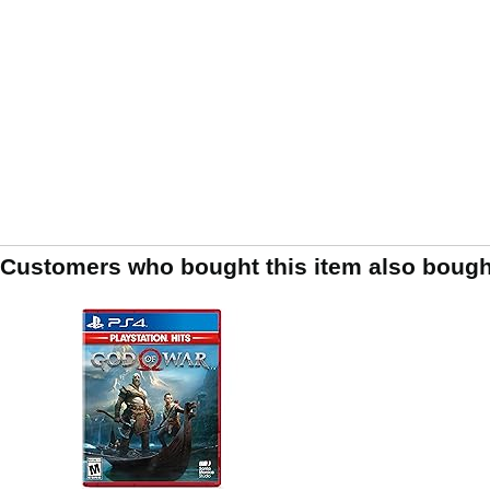
Customers who bought this item also bough