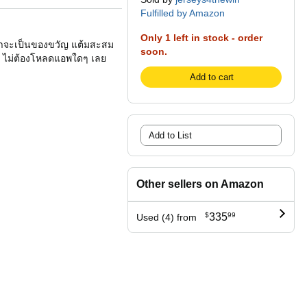
Fulfilled by Amazon
Only 1 left in stock - order
่ว่าจะเป็นของขวัญ แต้มสะสม
soon.
ะบบ ไม่ต้องโหลดแอพใดๆ เลย
Add to cart
Add to List
Other sellers on Amazon
$
335
99
Used (4) from