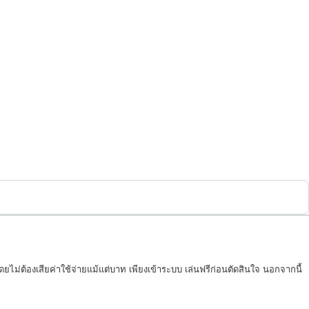
ดยไม่ต้องเสียค่าใช้จ่ายแม้แต่บาท เพียงเข้าระบบ เล่นฟรีก่อนตัดสินใจ นอกจากนี้