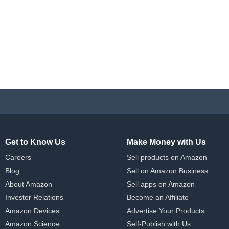
Get to Know Us
Make Money with Us
Careers
Sell products on Amazon
Blog
Sell on Amazon Business
About Amazon
Sell apps on Amazon
Investor Relations
Become an Affiliate
Amazon Devices
Advertise Your Products
Amazon Science
Self-Publish with Us