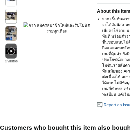
About this ite
จาก เริ่มต้นคว
จะได้สัมผัสเกม
เสียค่าใช้จ่าย
ทันที พร้อมสำร
ชื่นชอบแบบไม่
ถือและคอมพร้อ
เกมที่คุ้มค่า ย
ประโยชน์อย่างเ
2 VIDEOS
โมชั่นรายสัปดา
ทันสมัยของ API 
ต่อเนื่องได้ อ
ได้แบบไม่มีข้อผู
เกมกีฬาครบครั
ทะเบียน แค่เริ่
Report an issue
Customers who bought this item also bough