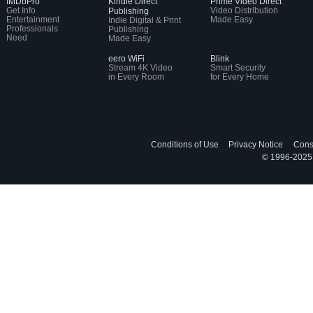
IMDbPro
Kindle Direct
Prime Video Direct
Get Info
Video Distribution
Publishing
Entertainment
Made Easy
Indie Digital & Print
Professionals
Publishing
Need
Made Easy
eero WiFi
Blink
Stream 4K Video
Smart Security
in Every Room
for Every Home
Conditions of Use
Privacy Notice
Cons
© 1996-2025, 