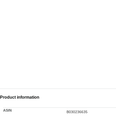
Product information
ASIN
B030236635